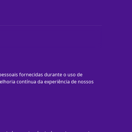
pessoais fornecidas durante o uso de
elhoria contínua da experiência de nossos