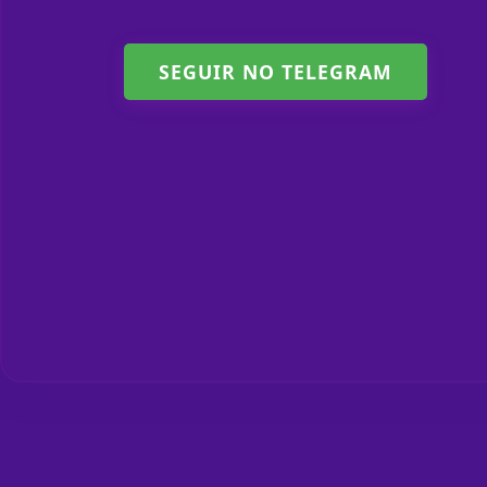
SEGUIR NO TELEGRAM