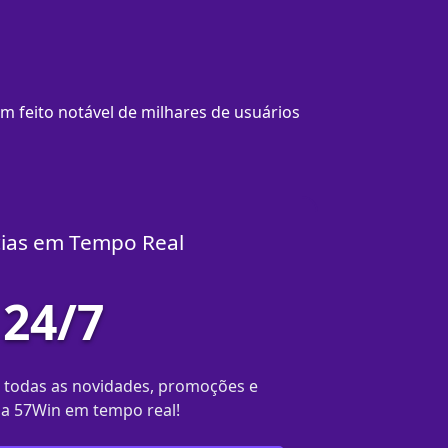
m feito notável de milhares de usuários
cias em Tempo Real
24/7
e todas as novidades, promoções e
a 57Win em tempo real!