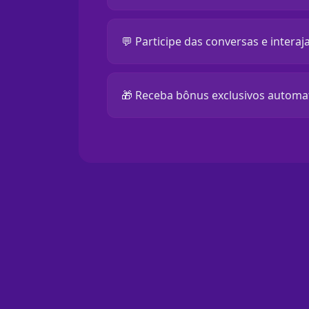
💬 Participe das conversas e interaj
🎁 Receba bônus exclusivos autom